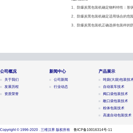
1、防爆炭黑包装机确定物料特性：形
2、防爆炭黑包装机确定适用场合的危
3、防爆炭黑包装机正确选择包装秤的
公司概况
新闻中心
产品展示
关于我们
公司新闻
吨袋(大袋)包装技
发展历程
行业动态
自动装车技术
资质荣誉
阀口袋包装技术
敞口袋包装技术
粉体包装技术
高速自动包装技术
Copyright © 1996-2020 . 三维汉界 版权所有
鲁ICP备10016314号-11