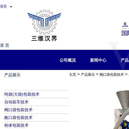
语言
首 页
公司概况
新闻中心
产品
>
>
>
产品展示
主页
产品展示
阀口袋包装技术
吨袋(大袋)包装技术
自动装车技术
阀口袋包装技术
敞口袋包装技术
粉体包装技术