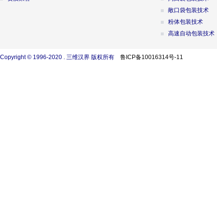
敞口袋包装技术
粉体包装技术
高速自动包装技术
Copyright © 1996-2020 . 三维汉界 版权所有
鲁ICP备10016314号-11